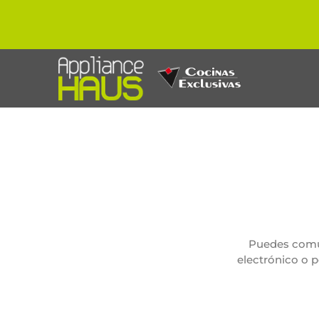
Puedes comuni
electrónico o 