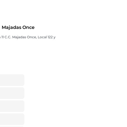
Majadas Once
 11 C.C. Majadas Once, Local 122 y