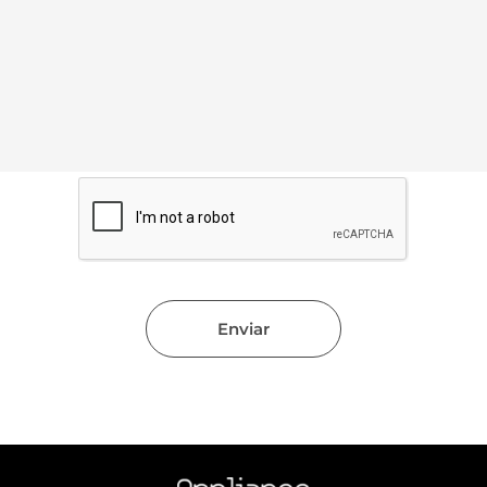
Enviar